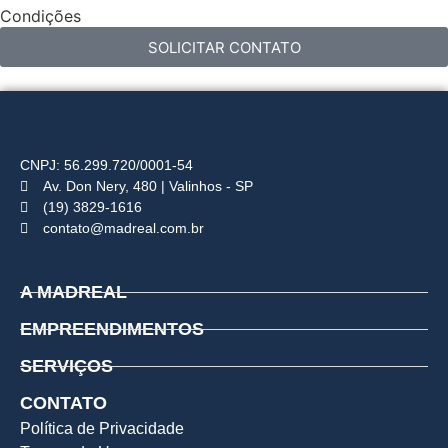
Condições
SOLICITAR CONTATO
CNPJ: 56.299.720/0001-54
Av. Don Nery, 480 | Valinhos - SP
(19) 3829-1616
contato@madreal.com.br
A MADREAL
EMPREENDIMENTOS
SERVIÇOS
CONTATO
Política de Privacidade