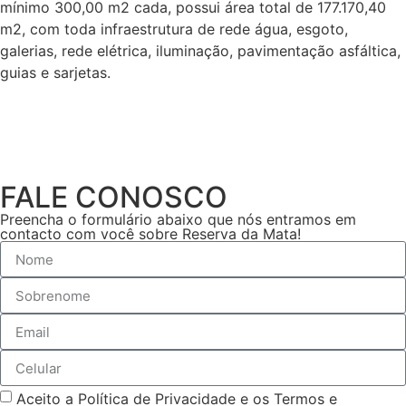
mínimo 300,00 m2 cada, possui área total de 177.170,40
m2, com toda infraestrutura de rede água, esgoto,
galerias, rede elétrica, iluminação, pavimentação asfáltica,
guias e sarjetas.
FALE CONOSCO
Preencha o formulário abaixo que nós entramos em
contacto com você sobre Reserva da Mata!
Aceito a Política de Privacidade e os Termos e