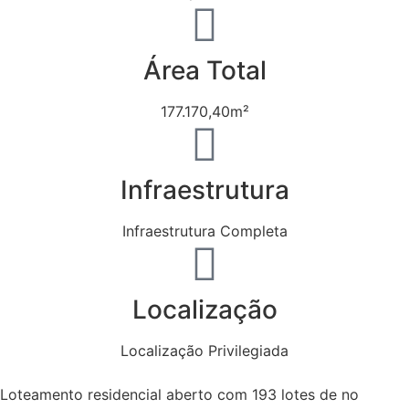
Área Total
177.170,40m²
Infraestrutura
Infraestrutura Completa
Localização
Localização Privilegiada
Loteamento residencial aberto com 193 lotes de no