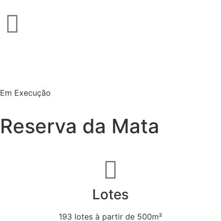
Em Execução
Reserva da Mata
Lotes
193 lotes à partir de 500m²