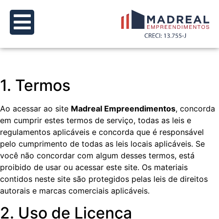
1. Termos
Ao acessar ao site
Madreal Empreendimentos
, concorda
em cumprir estes termos de serviço, todas as leis e
regulamentos aplicáveis e concorda que é responsável
pelo cumprimento de todas as leis locais aplicáveis. Se
você não concordar com algum desses termos, está
proibido de usar ou acessar este site. Os materiais
contidos neste site são protegidos pelas leis de direitos
autorais e marcas comerciais aplicáveis.
2. Uso de Licença