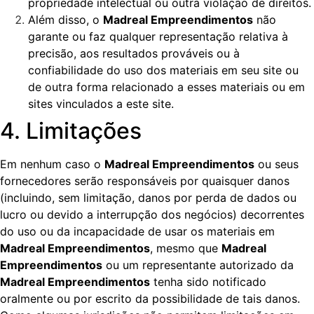
propriedade intelectual ou outra violação de direitos.
Além disso, o
Madreal Empreendimentos
não
garante ou faz qualquer representação relativa à
precisão, aos resultados prováveis ou à
confiabilidade do uso dos materiais em seu site ou
de outra forma relacionado a esses materiais ou em
sites vinculados a este site.
4. Limitações
Em nenhum caso o
Madreal Empreendimentos
ou seus
fornecedores serão responsáveis por quaisquer danos
(incluindo, sem limitação, danos por perda de dados ou
lucro ou devido a interrupção dos negócios) decorrentes
do uso ou da incapacidade de usar os materiais em
Madreal Empreendimentos
, mesmo que
Madreal
Empreendimentos
ou um representante autorizado da
Madreal Empreendimentos
tenha sido notificado
oralmente ou por escrito da possibilidade de tais danos.