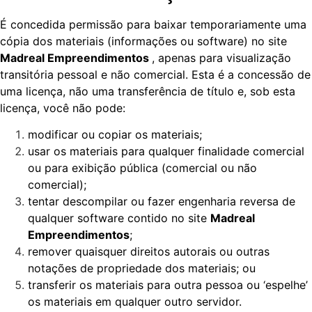
É concedida permissão para baixar temporariamente uma
cópia dos materiais (informações ou software) no site
Madreal Empreendimentos
, apenas para visualização
transitória pessoal e não comercial. Esta é a concessão de
uma licença, não uma transferência de título e, sob esta
licença, você não pode:
modificar ou copiar os materiais;
usar os materiais para qualquer finalidade comercial
ou para exibição pública (comercial ou não
comercial);
tentar descompilar ou fazer engenharia reversa de
qualquer software contido no site
Madreal
Empreendimentos
;
remover quaisquer direitos autorais ou outras
notações de propriedade dos materiais; ou
transferir os materiais para outra pessoa ou ‘espelhe’
os materiais em qualquer outro servidor.