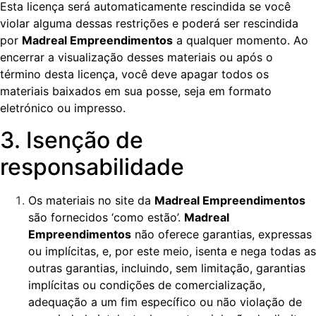
Esta licença será automaticamente rescindida se você
violar alguma dessas restrições e poderá ser rescindida
por
Madreal Empreendimentos
a qualquer momento. Ao
encerrar a visualização desses materiais ou após o
término desta licença, você deve apagar todos os
materiais baixados em sua posse, seja em formato
eletrónico ou impresso.
3. Isenção de
responsabilidade
Os materiais no site da
Madreal Empreendimentos
são fornecidos ‘como estão’.
Madreal
Empreendimentos
não oferece garantias, expressas
ou implícitas, e, por este meio, isenta e nega todas as
outras garantias, incluindo, sem limitação, garantias
implícitas ou condições de comercialização,
adequação a um fim específico ou não violação de