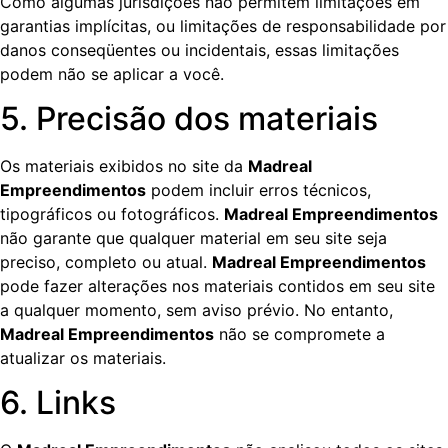
Como algumas jurisdições não permitem limitações em
garantias implícitas, ou limitações de responsabilidade por
danos conseqüentes ou incidentais, essas limitações
podem não se aplicar a você.
5. Precisão dos materiais
Os materiais exibidos no site da
Madreal
Empreendimentos
podem incluir erros técnicos,
tipográficos ou fotográficos.
Madreal Empreendimentos
não garante que qualquer material em seu site seja
preciso, completo ou atual.
Madreal Empreendimentos
pode fazer alterações nos materiais contidos em seu site
a qualquer momento, sem aviso prévio. No entanto,
Madreal Empreendimentos
não se compromete a
atualizar os materiais.
6. Links