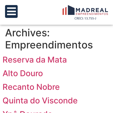
Archives:
Empreendimentos
Reserva da Mata
Alto Douro
Recanto Nobre
Quinta do Visconde