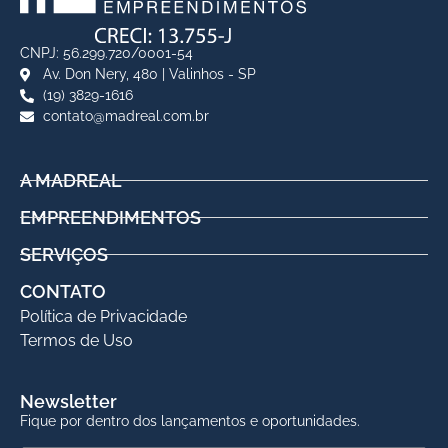
CNPJ: 56.299.720/0001-54
Av. Don Nery, 480 | Valinhos - SP
(19) 3829-1616
contato@madreal.com.br
A MADREAL
EMPREENDIMENTOS
SERVIÇOS
CONTATO
Política de Privacidade
Termos de Uso
Newsletter
Fique por dentro dos lançamentos e oportunidades.